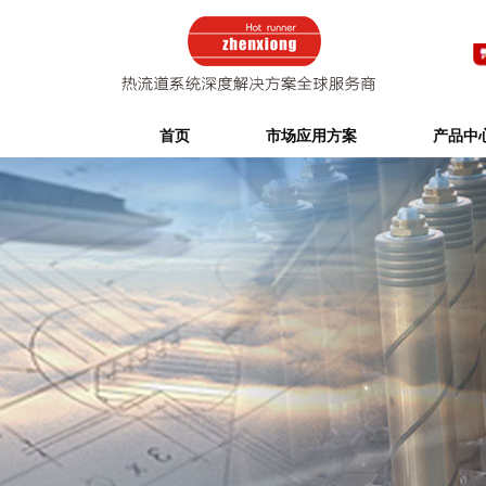
首页
市场应用方案
产品中