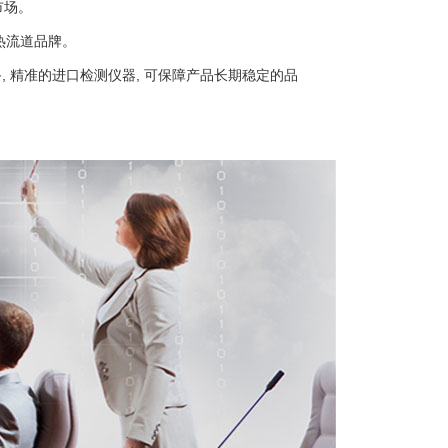
市场。
热流道品牌。
设备, 精准的进口检测仪器, 可保障产品长期稳定的品