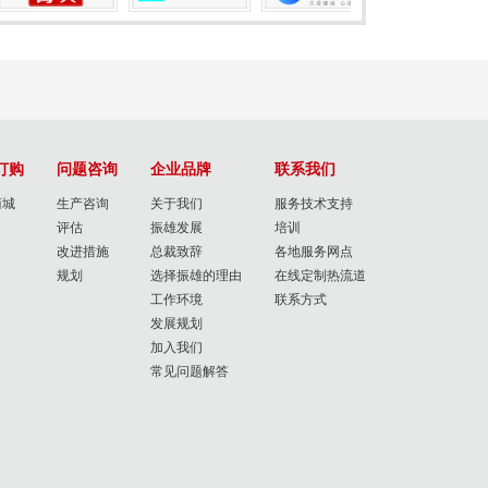
订购
问题咨询
企业品牌
联系我们
商城
生产咨询
关于我们
服务技术支持
评估
振雄发展
培训
改进措施
总裁致辞
各地服务网点
规划
选择振雄的理由
在线定制热流道
工作环境
联系方式
发展规划
加入我们
常见问题解答