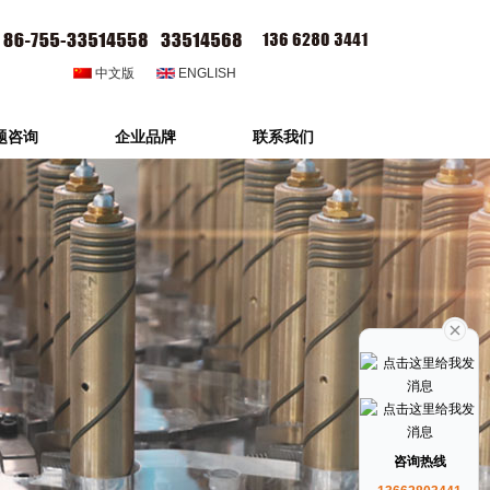
中文版
ENGLISH
题咨询
企业品牌
联系我们
咨询热线